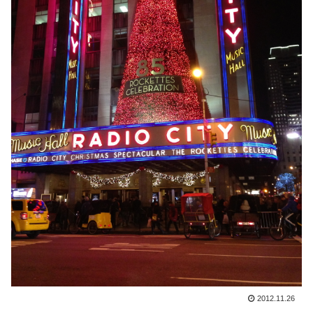
2012.11.26