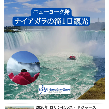
2026年 ロサンゼルス・ドジャース