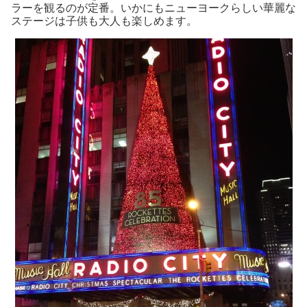
ラーを観るのが定番。いかにもニューヨークらしい華麗な
ステージは子供も大人も楽しめます。