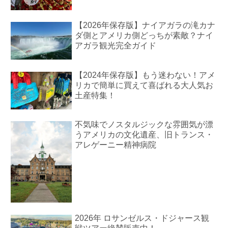
【2026年保存版】ナイアガラの滝カナ
ダ側とアメリカ側どっちが素敵？ナイ
アガラ観光完全ガイド
【2024年保存版】もう迷わない！アメ
リカで簡単に買えて喜ばれる大人気お
土産特集！
不気味でノスタルジックな雰囲気が漂
うアメリカの文化遺産、旧トランス・
アレゲーニー精神病院
2026年 ロサンゼルス・ドジャース観