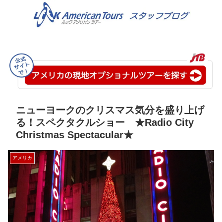
ニューヨークのクリスマス気分を盛り上げ
る！スペクタクルショー ★Radio City
Christmas Spectacular★
アメリカ