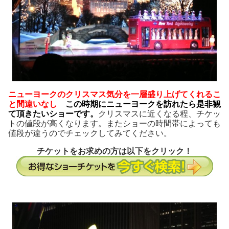
ニューヨークのクリスマス気分を一層盛り上げてくれるこ
と間違いなし
この時期にニューヨークを訪れたら是非観
て頂きたいショーです。
クリスマスに近くなる程、チケッ
トの値段が高くなります。またショーの時間帯によっても
値段が違うのでチェックしてみてください。
チケットをお求めの方は以下をクリック！