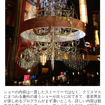
ショーの内容は一貫したストーリーではなく、クリスマス
にまつわる趣向の違うショーが次々に出てきて、老若男女
が楽しめるプログラムがまず凄いところ。詳しい内容は観