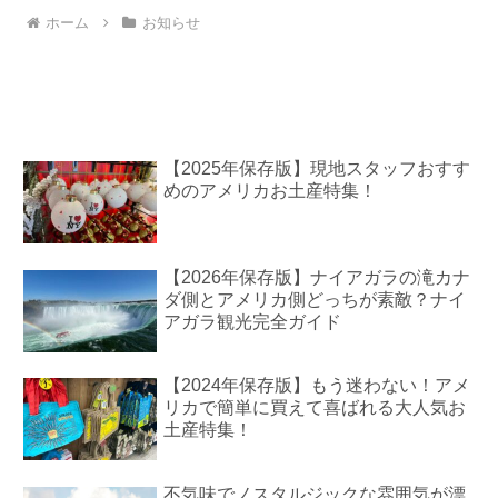
ホーム
お知らせ
【2025年保存版】現地スタッフおすす
めのアメリカお土産特集！
【2026年保存版】ナイアガラの滝カナ
ダ側とアメリカ側どっちが素敵？ナイ
アガラ観光完全ガイド
【2024年保存版】もう迷わない！アメ
リカで簡単に買えて喜ばれる大人気お
土産特集！
不気味でノスタルジックな雰囲気が漂