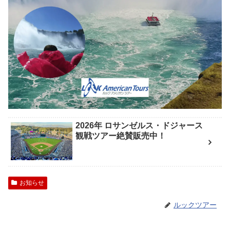
2026年 ロサンゼルス・ドジャース
観戦ツアー絶賛販売中！
お知らせ
ルックツアー