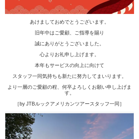
あけましておめでとうございます。
旧年中はご愛顧、ご指導を賜り
誠にありがとうございました。
心よりお礼申し上げます。
本年もサービスの向上に向けて
スタッフ一同気持ちも新たに努力してまいります。
より一層のご愛顧の程、何卒よろしくお願い申し上げま
す。
［by JTBルックアメリカンツアースタッフ一同］