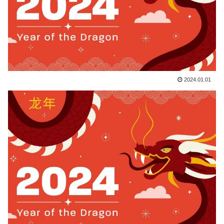
2024.01.01