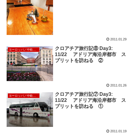
2011.01.29
クロアチア旅行記⑧ Day3:
ヨーロッパ／中欧／北欧
11/22 アドリア海沿岸都市 ス
プリットを訪ねる ②
2011.01.26
クロアチア旅行記⑦ Day3:
ヨーロッパ／中欧／北欧
11/22 アドリア海沿岸都市 ス
プリットを訪ねる ①
2011.01.19