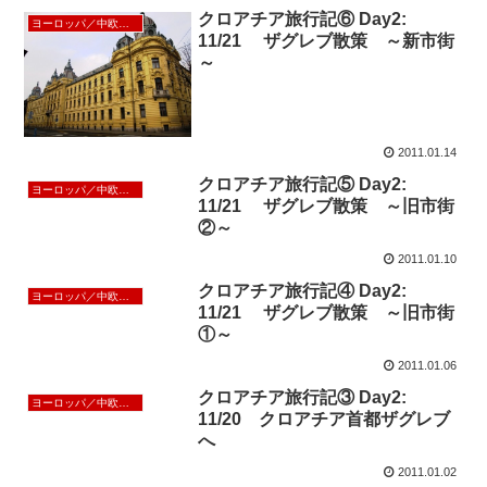
クロアチア旅行記⑥ Day2:
ヨーロッパ／中欧／北欧
11/21 ザグレブ散策 ～新市街
～
2011.01.14
クロアチア旅行記⑤ Day2:
ヨーロッパ／中欧／北欧
11/21 ザグレブ散策 ～旧市街
②～
2011.01.10
クロアチア旅行記④ Day2:
ヨーロッパ／中欧／北欧
11/21 ザグレブ散策 ～旧市街
①～
2011.01.06
クロアチア旅行記③ Day2:
ヨーロッパ／中欧／北欧
11/20 クロアチア首都ザグレブ
へ
2011.01.02