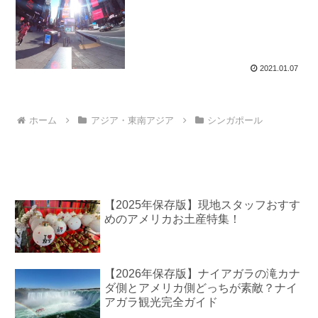
2021.01.07
ホーム
アジア・東南アジア
シンガポール
【2025年保存版】現地スタッフおすす
めのアメリカお土産特集！
【2026年保存版】ナイアガラの滝カナ
ダ側とアメリカ側どっちが素敵？ナイ
アガラ観光完全ガイド