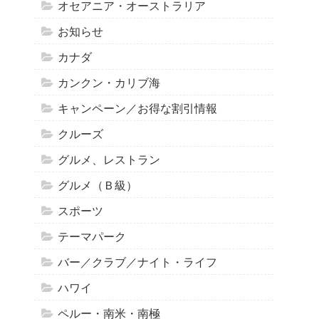
オセアニア・オーストラリア
お知らせ
カナダ
カンクン・カリブ海
キャンペーン／お得な割引情報
クルーズ
グルメ、レストラン
グルメ（Ｂ級）
スポーツ
テーマパーク
バー／クラブ／ナイト・ライフ
ハワイ
ペルー・南米・南極