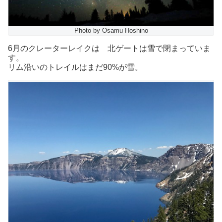
Photo by Osamu Hoshino
6月のクレーターレイクは 北ゲートは雪で閉まっていま
す。
リム沿いのトレイルはまだ90%が雪。