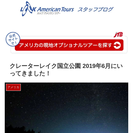
クレーターレイク国立公園 2019年6月にい
ってきました！
アメリカ