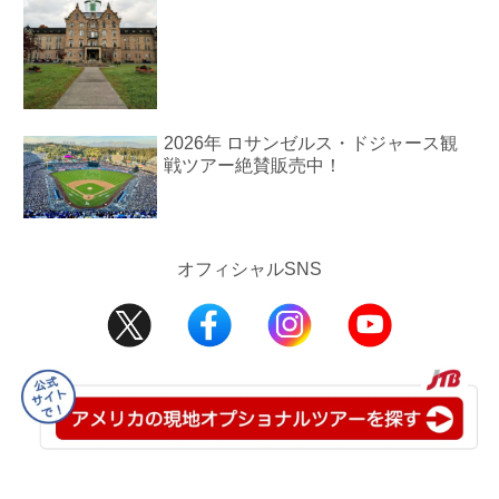
2026年 ロサンゼルス・ドジャース観
戦ツアー絶賛販売中！
オフィシャルSNS