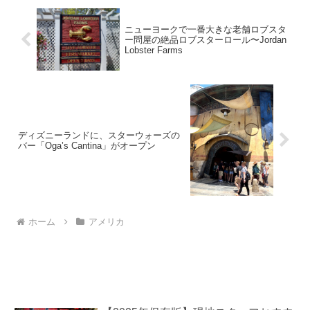
ニューヨークで一番大きな老舗ロブスタ
ー問屋の絶品ロブスターロール〜Jordan
Lobster Farms
ディズニーランドに、スターウォーズの
バー「Oga’s Cantina」がオープン
ホーム
アメリカ