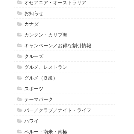
オセアニア・オーストラリア
お知らせ
カナダ
カンクン・カリブ海
キャンペーン／お得な割引情報
クルーズ
グルメ、レストラン
グルメ（Ｂ級）
スポーツ
テーマパーク
バー／クラブ／ナイト・ライフ
ハワイ
ペルー・南米・南極