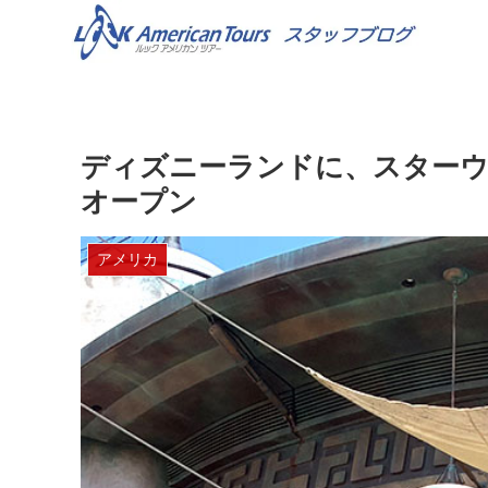
ディズニーランドに、スターウォーズ
オープン
アメリカ