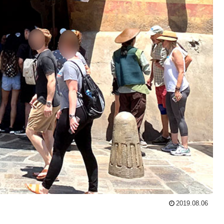
2019.08.06