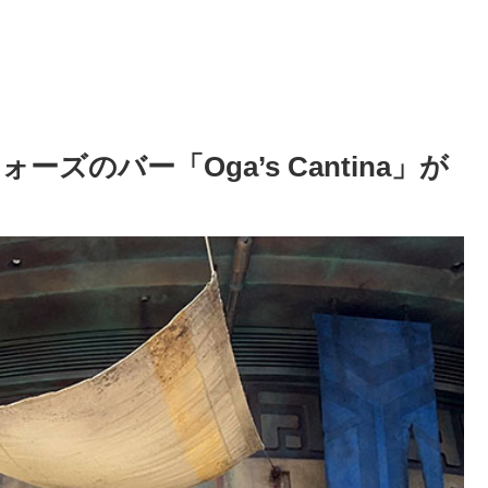
のバー「Oga’s Cantina」が