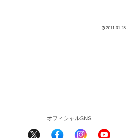
2011.01.28
オフィシャルSNS