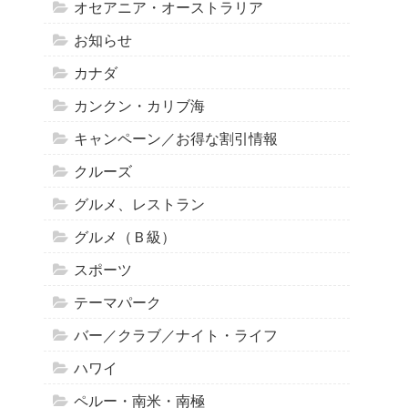
オセアニア・オーストラリア
お知らせ
カナダ
カンクン・カリブ海
キャンペーン／お得な割引情報
クルーズ
グルメ、レストラン
グルメ（Ｂ級）
スポーツ
テーマパーク
バー／クラブ／ナイト・ライフ
ハワイ
ペルー・南米・南極