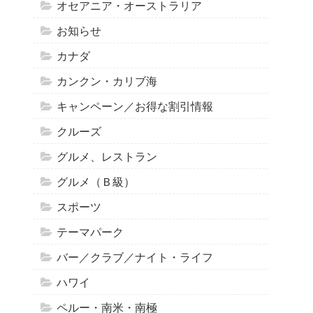
オセアニア・オーストラリア
お知らせ
カナダ
カンクン・カリブ海
キャンペーン／お得な割引情報
クルーズ
グルメ、レストラン
グルメ（Ｂ級）
スポーツ
テーマパーク
バー／クラブ／ナイト・ライフ
ハワイ
ペルー・南米・南極