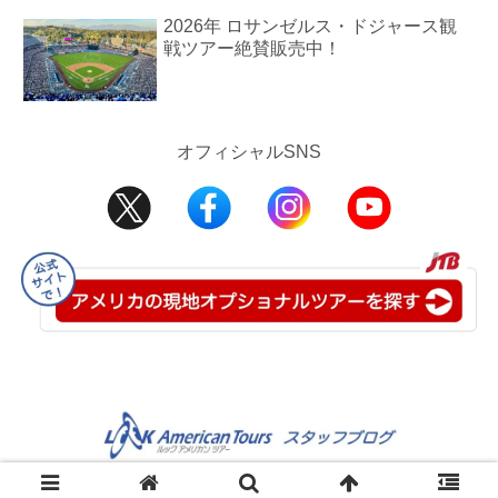
2026年 ロサンゼルス・ドジャース観
戦ツアー絶賛販売中！
オフィシャルSNS
©2008-2025 JTB USA Inc.