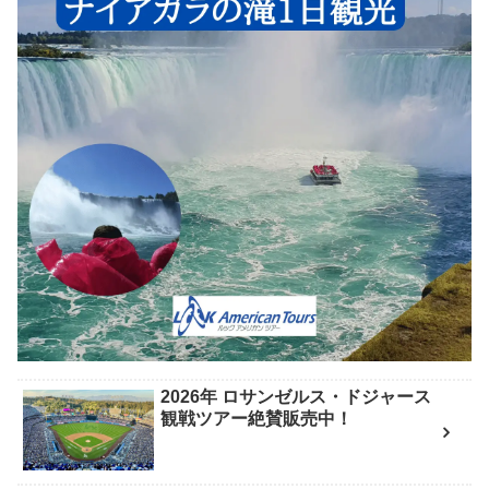
2026年 ロサンゼルス・ドジャース
観戦ツアー絶賛販売中！