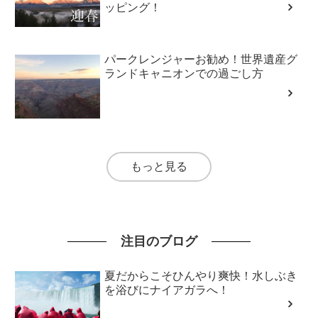
ッピング！
パークレンジャーお勧め！世界遺産グ
ランドキャニオンでの過ごし方
もっと見る
注目のブログ
夏だからこそひんやり爽快！水しぶき
を浴びにナイアガラへ！