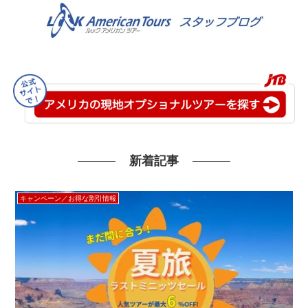
新着記事
キャンペーン／お得な割引情報