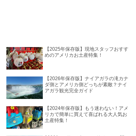
【2025年保存版】現地スタッフおすす
めのアメリカお土産特集！
【2026年保存版】ナイアガラの滝カナ
ダ側とアメリカ側どっちが素敵？ナイ
アガラ観光完全ガイド
【2024年保存版】もう迷わない！アメ
リカで簡単に買えて喜ばれる大人気お
土産特集！