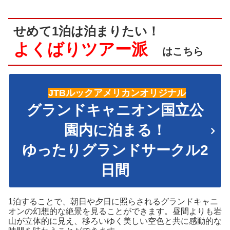
せめて1泊は泊まりたい！
よくばりツアー派
はこちら
JTBルックアメリカンオリジナル
グランドキャニオン国立公
園内に泊まる！
ゆったりグランドサークル2
日間
1泊することで、朝日や夕日に照らされるグランドキャニ
オンの幻想的な絶景を見ることができます。昼間よりも岩
山が立体的に見え、移ろいゆく美しい空色と共に感動的な