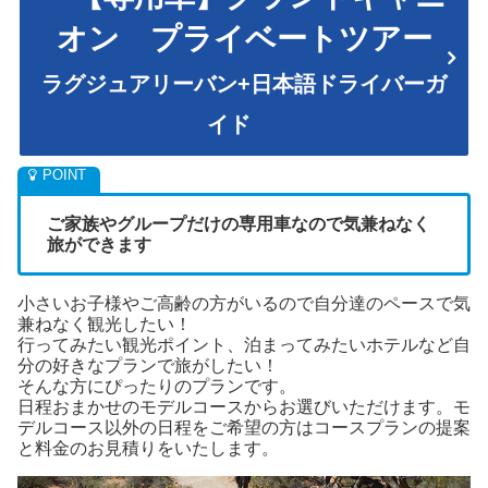
オン プライベートツアー
ラグジュアリーバン+日本語ドライバーガ
イド
ご家族やグループだけの専用車なので気兼ねなく
旅ができます
小さいお子様やご高齢の方がいるので自分達のペースで気
兼ねなく観光したい！
行ってみたい観光ポイント、泊まってみたいホテルなど自
分の好きなプランで旅がしたい！
そんな方にぴったりのプランです。
日程おまかせのモデルコースからお選びいただけます。モ
デルコース以外の日程をご希望の方はコースプランの提案
と料金のお見積りをいたします。