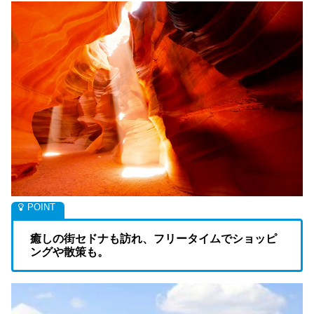
癒しの街セドナも訪れ、フリータイムでショッピ
ングや散策も。