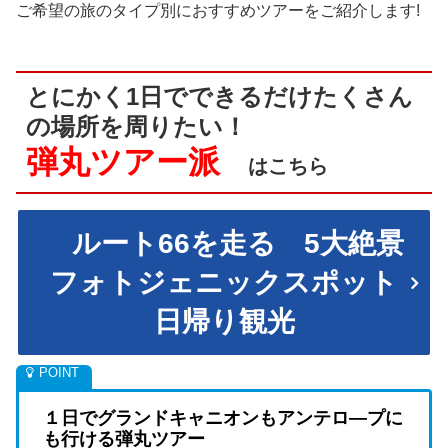
ご希望の旅のタイプ別におすすめツアーをご紹介します!
とにかく1日でできるだけたくさん
の場所を周りたい！
弾丸ツアー派
はこちら
ルート66を走る 5大絶景
フォトジェニックスポット
日帰り観光
１日でグランドキャニオンもアンテロ―プに
も行ける弾丸ツアー