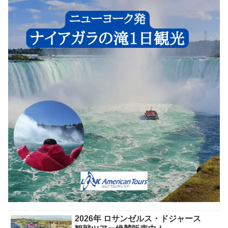
2026年 ロサンゼルス・ドジャース