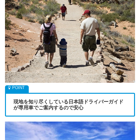
現地を知り尽くしている日本語ドライバーガイド
が専用車でご案内するので安心