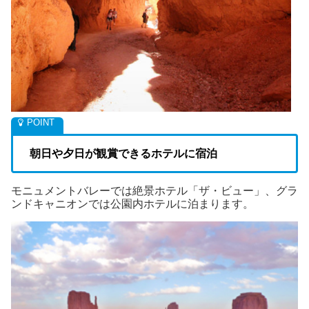
朝日や夕日が観賞できるホテルに宿泊
モニュメントバレーでは絶景ホテル「ザ・ビュー」、グラ
ンドキャニオンでは公園内ホテルに泊まります。