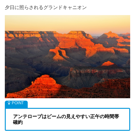
夕日に照らされるグランドキャニオン
アンテロープはビームの見えやすい正午の時間帯
確約