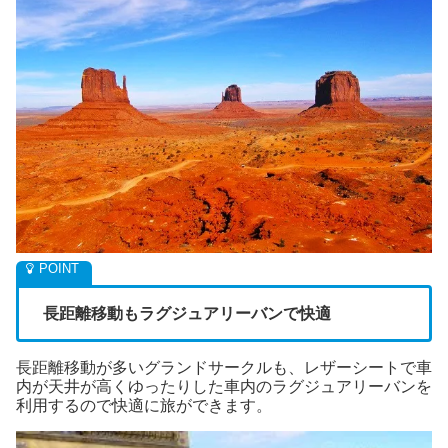
長距離移動もラグジュアリーバンで快適
長距離移動が多いグランドサークルも、レザーシートで車
内が天井が高くゆったりした車内のラグジュアリーバンを
利用するので快適に旅ができます。