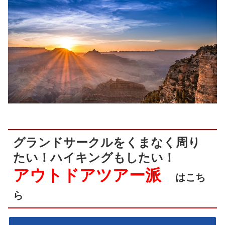
グランドサークルをくまなく周り
たい！ハイキングもしたい！
アウトドアツアー派
はこち
ら