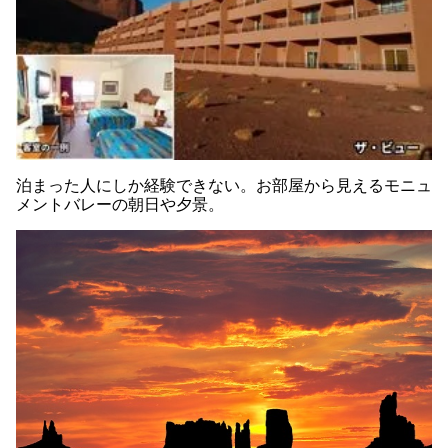
泊まった人にしか経験できない。お部屋から見えるモニュ
メントバレーの朝日や夕景。