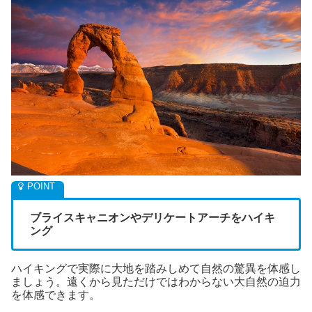
ブライスキャニオンやデリケートアーチをハイキ
ング
ハイキングで実際に大地を踏みしめて自然の驚異を体感し
ましょう。
遠くから見ただけではわからない大自然の迫力
を体感できます。