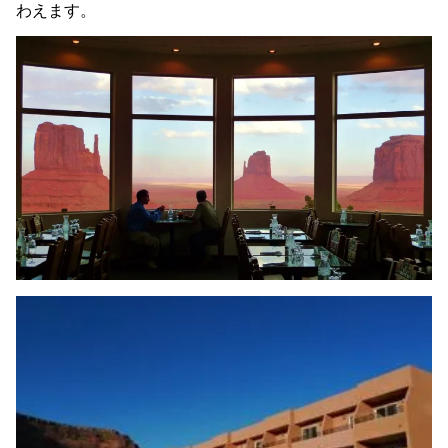
わえます。