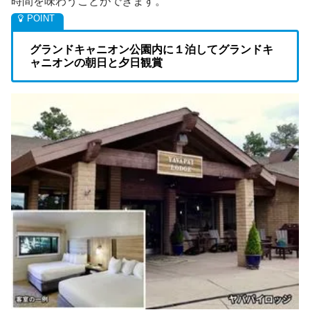
時間を味わうことができます。
グランドキャニオン公園内に１泊してグランドキ
ャニオンの朝日と夕日観賞