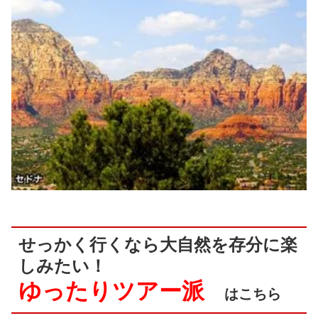
せっかく行くなら大自然を存分に楽
しみたい！
ゆったりツアー派
はこちら