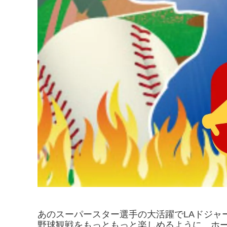
あのスーパースター選手の大活躍でLAドジャ
野球観戦をもっともっと楽しめるように、ホ