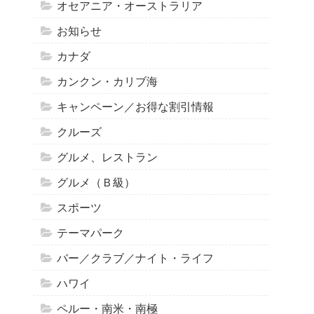
オセアニア・オーストラリア
お知らせ
カナダ
カンクン・カリブ海
キャンペーン／お得な割引情報
クルーズ
グルメ、レストラン
グルメ（Ｂ級）
スポーツ
テーマパーク
バー／クラブ／ナイト・ライフ
ハワイ
ペルー・南米・南極