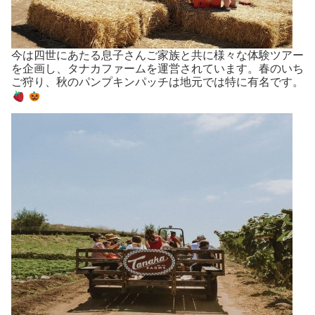
今は四世にあたる息子さんご家族と共に様々な体験ツアー
を企画し、タナカファームを運営されています。春のいち
ご狩り、秋のパンプキンパッチは地元では特に有名です。