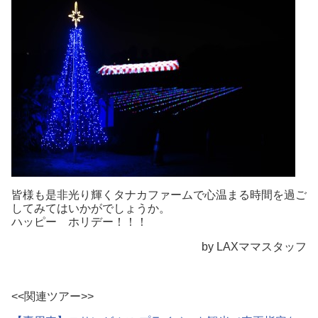
皆様も是非光り輝くタナカファームで心温まる時間を過ご
してみてはいかがでしょうか。
ハッピー ホリデー！！！
by LAXママスタッフ
<<関連ツアー>>