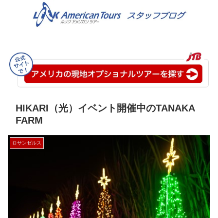
HIKARI（光）イベント開催中のTANAKA
FARM
ロサンゼルス