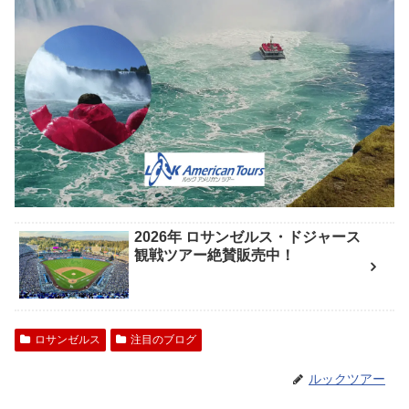
2026年 ロサンゼルス・ドジャース
観戦ツアー絶賛販売中！
ロサンゼルス
注目のブログ
ルックツアー