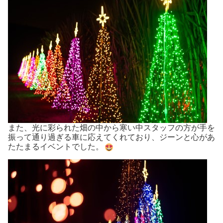
また、光に彩られた畑の中から寒い中スタッフの方が手を
振って通り過ぎる車に応えてくれており、ジーンと心があ
たたまるイベントでした。