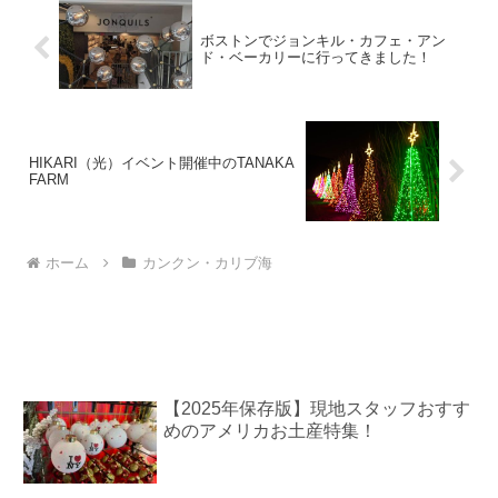
ボストンでジョンキル・カフェ・アン
ド・ベーカリーに行ってきました！
HIKARI（光）イベント開催中のTANAKA
FARM
ホーム
カンクン・カリブ海
【2025年保存版】現地スタッフおすす
めのアメリカお土産特集！