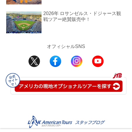
2026年 ロサンゼルス・ドジャース観
戦ツアー絶賛販売中！
オフィシャルSNS