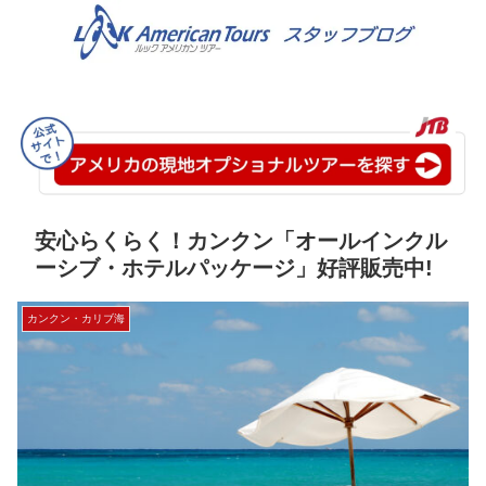
安心らくらく！カンクン「オールインクル
ーシブ・ホテルパッケージ」好評販売中!
カンクン・カリブ海