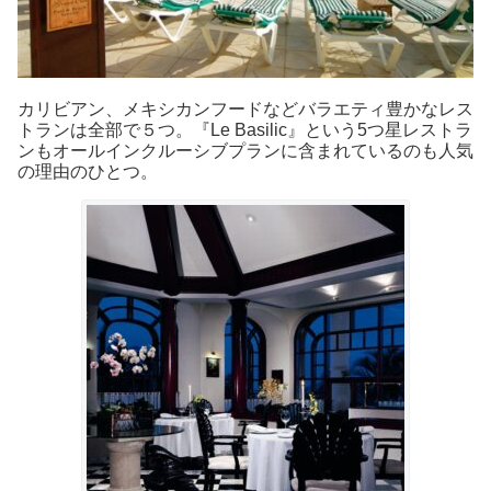
カリビアン、メキシカンフードなどバラエティ豊かなレス
トランは全部で５つ。『Le Basilic』という5つ星レストラ
ンもオールインクルーシブプランに含まれているのも人気
の理由のひとつ。