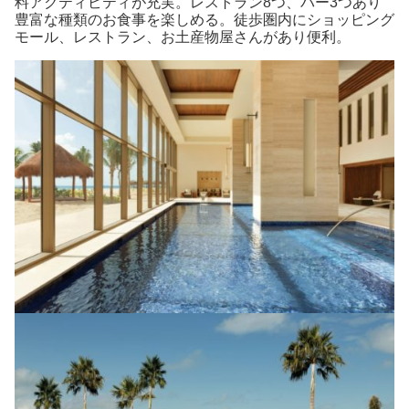
料アクティビティが充実。レストラン8つ、バー3つあり
豊富な種類のお食事を楽しめる。徒歩圏内にショッピング
モール、レストラン、お土産物屋さんがあり便利。