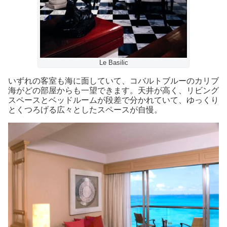
Le Basilic
いずれの客室も海に面していて、コバルトブルーのカリブ
海がどの部屋からも一望できます。天井が高く、リビング
スペースとベッドルームが段差で分かれていて、ゆっくり
とくつろげる広々としたスペースが自慢。