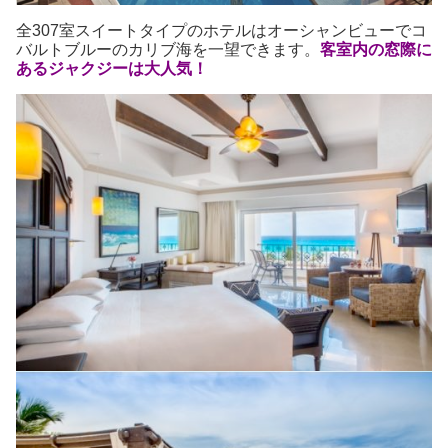
全307室スイートタイプのホテルはオーシャンビューでコ
バルトブルーのカリブ海を一望できます。
客室内の窓際に
あるジャクジーは大人気！