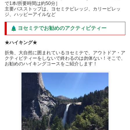
で1本/所要時間は約50分］
主要バスストップは、ヨセミテビレッジ、カリービレッ
ジ、ハッピーアイルなど
ヨセミテでお勧めのアクティビティー
★ハイキング★
折角、大自然に囲まれているヨセミテで、アウトドア・ア
クティビティーをしないで終わるのは勿体ない！そこで、
お勧めのハイキングコースをご紹介します！