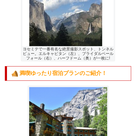
ヨセミテで一番有名な絶景撮影スポット、トンネル
ビュー。エルキャピタン（左）、ブライダルベール
フォール（右）、ハーフドーム（奥）が一枚に!
満喫ゆったり宿泊プランのご紹介！