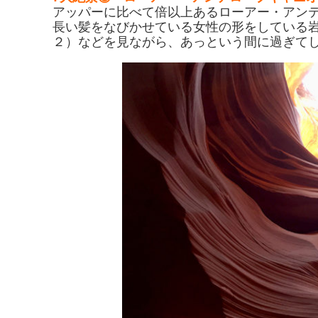
アッパーに比べて倍以上あるローアー・アン
長い髪をなびかせている女性の形をしている
２）などを見ながら、あっという間に過ぎてし