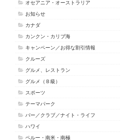
オセアニア・オーストラリア
お知らせ
カナダ
カンクン・カリブ海
キャンペーン／お得な割引情報
クルーズ
グルメ、レストラン
グルメ（Ｂ級）
スポーツ
テーマパーク
バー／クラブ／ナイト・ライフ
ハワイ
ペルー・南米・南極