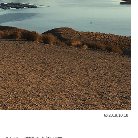
2019.10.18