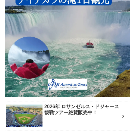
2026年 ロサンゼルス・ドジャース
観戦ツアー絶賛販売中！