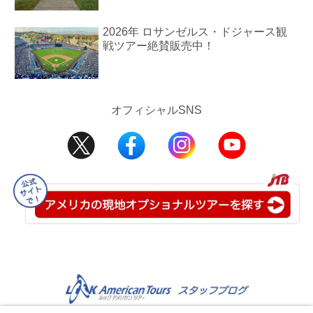
2026年 ロサンゼルス・ドジャース観
戦ツアー絶賛販売中！
オフィシャルSNS