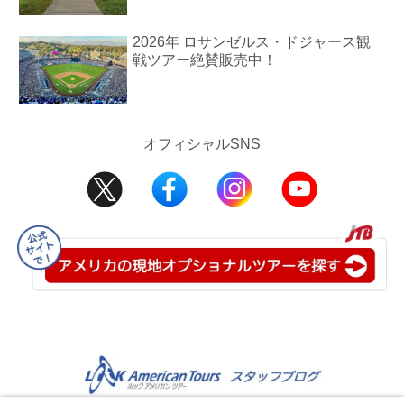
2026年 ロサンゼルス・ドジャース観
戦ツアー絶賛販売中！
オフィシャルSNS