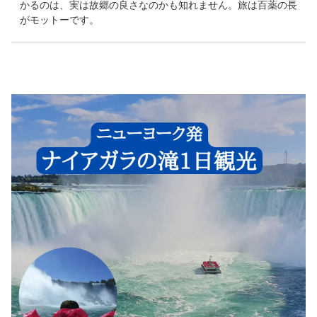
かるのは、実は故郷の良さなのかも知れません。旅は百薬の長
がモットーです。