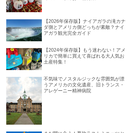
【2026年保存版】ナイアガラの滝カナ
ダ側とアメリカ側どっちが素敵？ナイ
アガラ観光完全ガイド
【2024年保存版】もう迷わない！アメ
リカで簡単に買えて喜ばれる大人気お
土産特集！
不気味でノスタルジックな雰囲気が漂
うアメリカの文化遺産、旧トランス・
アレゲーニー精神病院