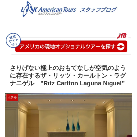
さりげない極上のおもてなしが空気のよう
に存在するザ・リッツ・カールトン・ラグ
ナニゲル ”Ritz Carlton Laguna Niguel”
ホテル