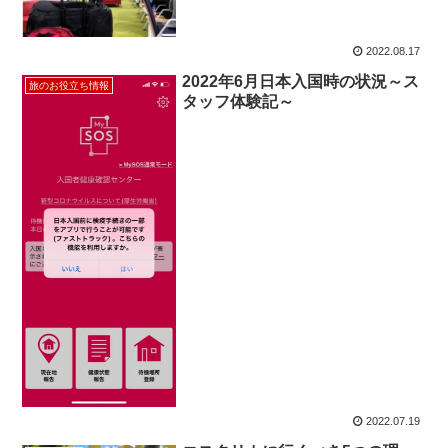
2022.08.17
2022年6月日本入国時の状況～ス
旅のお役立ち情報
タッフ体験記～
2022.07.19