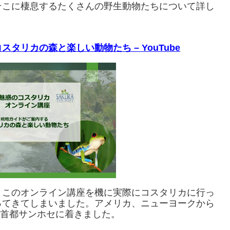
そこに棲息するたくさんの野生動物たちについて詳し
リカの森と楽しい動物たち – YouTube
。このオンライン講座を機に実際にコスタリカに行っ
ってきてしまいました。アメリカ、ニューヨークから
首都サンホセに着きました。