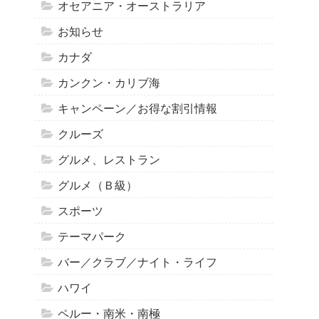
オセアニア・オーストラリア
お知らせ
カナダ
カンクン・カリブ海
キャンペーン／お得な割引情報
クルーズ
グルメ、レストラン
グルメ（Ｂ級）
スポーツ
テーマパーク
バー／クラブ／ナイト・ライフ
ハワイ
ペルー・南米・南極