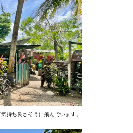
て気持ち良さそうに飛んでいます。