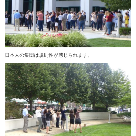
日本人の集団は規則性が感じられます。