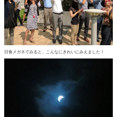
日食メガネでみると、こんなにきれいにみえました！