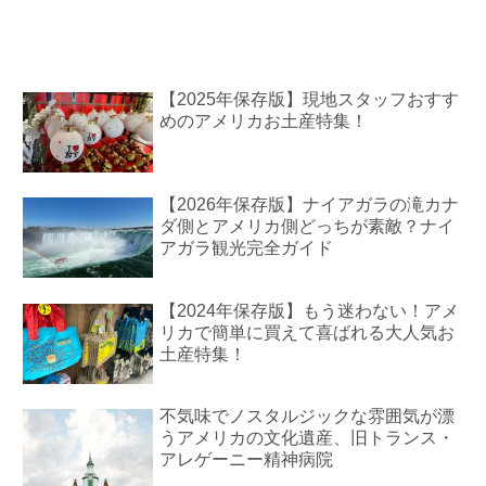
【2025年保存版】現地スタッフおすす
めのアメリカお土産特集！
【2026年保存版】ナイアガラの滝カナ
ダ側とアメリカ側どっちが素敵？ナイ
アガラ観光完全ガイド
【2024年保存版】もう迷わない！アメ
リカで簡単に買えて喜ばれる大人気お
土産特集！
不気味でノスタルジックな雰囲気が漂
うアメリカの文化遺産、旧トランス・
アレゲーニー精神病院