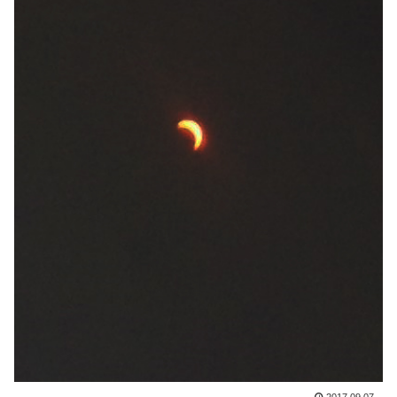
2017.09.07