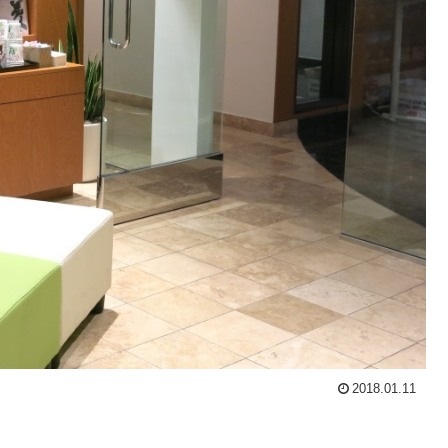
2018.01.11