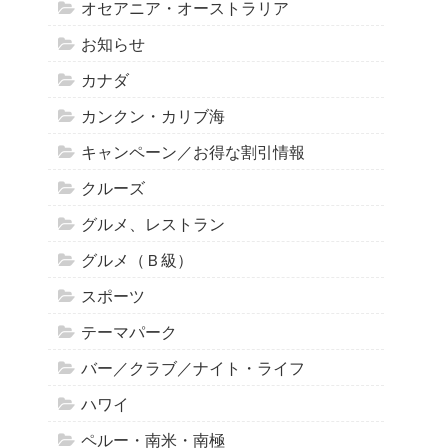
オセアニア・オーストラリア
お知らせ
カナダ
カンクン・カリブ海
キャンペーン／お得な割引情報
クルーズ
グルメ、レストラン
グルメ（Ｂ級）
スポーツ
テーマパーク
バー／クラブ／ナイト・ライフ
ハワイ
ペルー・南米・南極