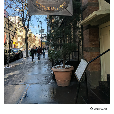
2018.01.08