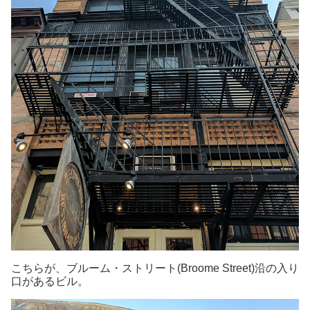
こちらが、ブルーム・ストリート(Broome Street)沿の入り
口があるビル。