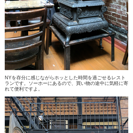
NYを存分に感じながらホッとした時間を過ごせるレスト
ランです。ソーホーにあるので、買い物の途中に気軽に寄
れて便利ですよ。