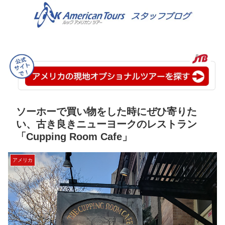
ソーホーで買い物をした時にぜひ寄りた
い、古き良きニューヨークのレストラン
「Cupping Room Cafe」
アメリカ