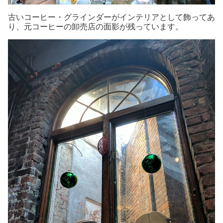
古いコーヒー・グラインダーがインテリアとして飾ってあ
り、元コーヒーの卸売店の面影が残っています。