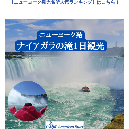
・
【ニューヨーク観光名所人気ランキング】はこちら！