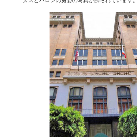
ヌスとバロンの勇姿の写真が飾られています