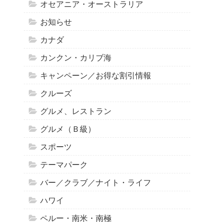
オセアニア・オーストラリア
お知らせ
カナダ
カンクン・カリブ海
キャンペーン／お得な割引情報
クルーズ
グルメ、レストラン
グルメ（Ｂ級）
スポーツ
テーマパーク
バー／クラブ／ナイト・ライフ
ハワイ
ペルー・南米・南極