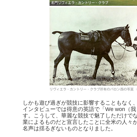
しかも遊び過ぎが競技に影響することもなく
インタビューでは得意の英語で「We won
す。こうして、華麗な競技で魅了しただけで
業によるものだと宣言したことに全米の人々
名声は揺るぎないものとなりました。