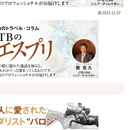
2013.11.07