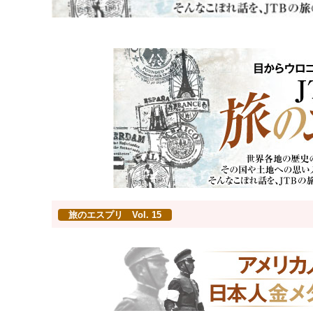
旅のエスプリ Vol. 15