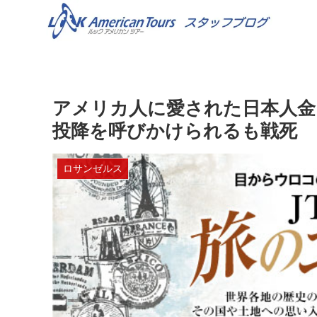
アメリカ人に愛された日本人金
投降を呼びかけられるも戦死
ロサンゼルス