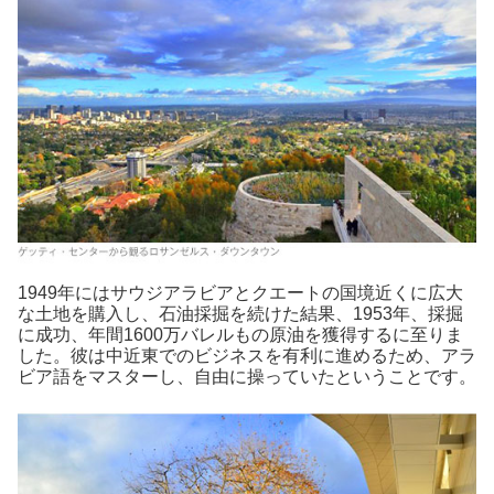
1949年にはサウジアラビアとクエートの国境近くに広大
な土地を購入し、石油採掘を続けた結果、1953年、採掘
に成功、年間1600万バレルもの原油を獲得するに至りま
した。彼は中近東でのビジネスを有利に進めるため、アラ
ビア語をマスターし、自由に操っていたということです。