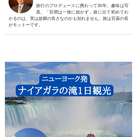
旅行のプロデュースに携わって30年。趣味は写
真。「百聞は一旅に如かず」旅に出て初めてわ
かるのは、実は故郷の良さなのかも知れません。旅は百薬の長
がモットーです。