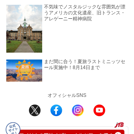
不気味でノスタルジックな雰囲気が漂
うアメリカの文化遺産、旧トランス・
アレゲーニー精神病院
まだ間に合う！夏旅ラストミニッツセ
ール実施中！8月14日まで
オフィシャルSNS