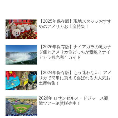
【2025年保存版】現地スタッフおすす
めのアメリカお土産特集！
【2026年保存版】ナイアガラの滝カナ
ダ側とアメリカ側どっちが素敵？ナイ
アガラ観光完全ガイド
【2024年保存版】もう迷わない！アメ
リカで簡単に買えて喜ばれる大人気お
土産特集！
2026年 ロサンゼルス・ドジャース観
戦ツアー絶賛販売中！