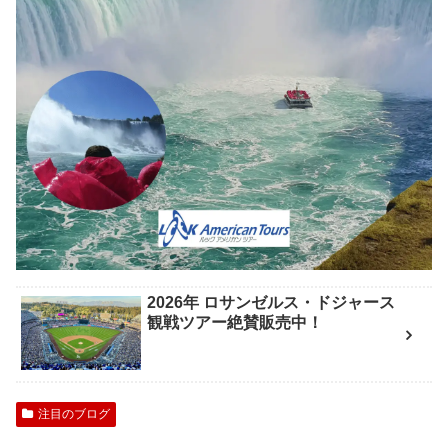
2026年 ロサンゼルス・ドジャース
観戦ツアー絶賛販売中！
注目のブログ