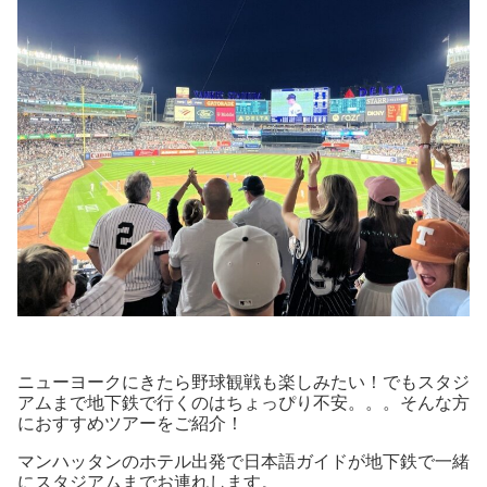
ニューヨークにきたら野球観戦も楽しみたい！でもスタジ
アムまで地下鉄で行くのはちょっぴり不安。。。そんな方
におすすめツアーをご紹介！
マンハッタンのホテル出発で日本語ガイドが地下鉄で一緒
にスタジアムまでお連れします。