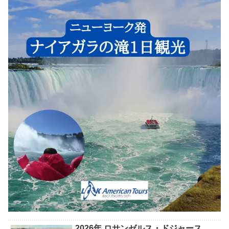
2026年 ロサンゼルス・ドジャース