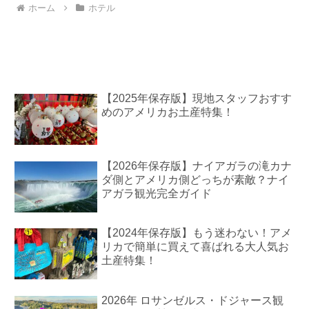
ホーム
ホテル
【2025年保存版】現地スタッフおすす
めのアメリカお土産特集！
【2026年保存版】ナイアガラの滝カナ
ダ側とアメリカ側どっちが素敵？ナイ
アガラ観光完全ガイド
【2024年保存版】もう迷わない！アメ
リカで簡単に買えて喜ばれる大人気お
土産特集！
2026年 ロサンゼルス・ドジャース観