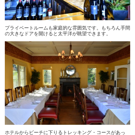
プライベートルームも家庭的な雰囲気です。もちろん手間
の大きなドアを開けると太平洋が眺望できます。
ホテルからビーチに下りるトレッキング・コースがあっ