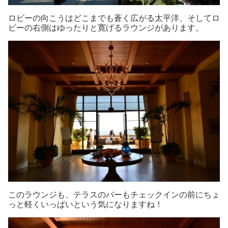
ロビーの向こうはどこまでも蒼く広がる太平洋、そしてロ
ビーの右側はゆったりと寛げるラウンジがあります。
このラウンジも、テラスのバーもチェックインの前にちょ
っと軽くいっぱいという気になりますね！