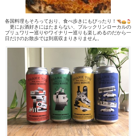
各国料理もそろっており、食べ歩きにもぴったり！
更にお酒好きにはたまらない、ブルックリンローカルの
ブリュワリー巡りやワイナリー巡りも楽しめるのだから一
日だけのお散歩では到底収まりきりません。