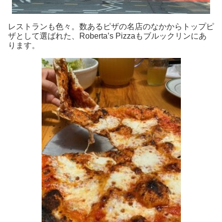
レストランも色々。数あるピザの名店のなかからトップピ
ザとして選ばれた、Roberta’s Pizzaもブルックリンにあ
ります。