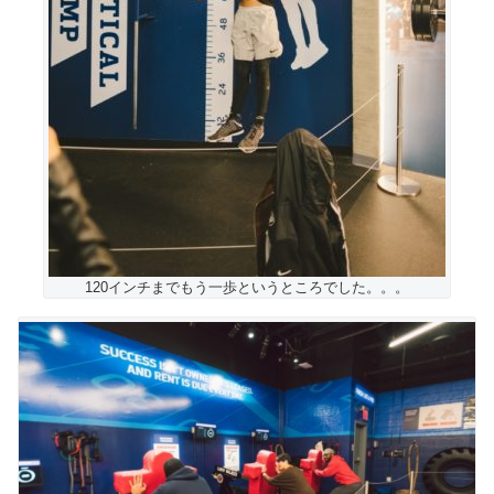
120インチまでもう一歩というところでした。。。