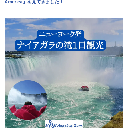
America」を見てきました！