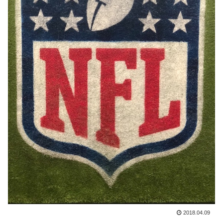
2018.04.09