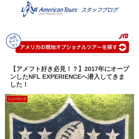
【アメフト好き必見！？】2017年にオープ
ンしたNFL EXPERIENCEへ潜入してきま
した！
ニューヨーク