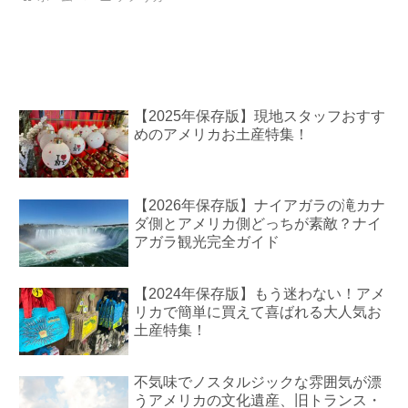
【2025年保存版】現地スタッフおすす
めのアメリカお土産特集！
【2026年保存版】ナイアガラの滝カナ
ダ側とアメリカ側どっちが素敵？ナイ
アガラ観光完全ガイド
【2024年保存版】もう迷わない！アメ
リカで簡単に買えて喜ばれる大人気お
土産特集！
不気味でノスタルジックな雰囲気が漂
うアメリカの文化遺産、旧トランス・