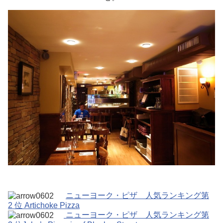
ニューヨーク・ピザ 人気ランキング第
2 位 Artichoke Pizza
ニューヨーク・ピザ 人気ランキング第