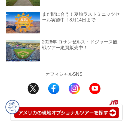
まだ間に合う！夏旅ラストミニッツセ
ール実施中！8月14日まで
2026年 ロサンゼルス・ドジャース観
戦ツアー絶賛販売中！
オフィシャルSNS