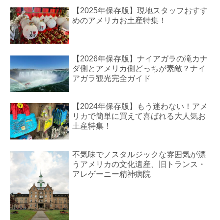
【2025年保存版】現地スタッフおすす
めのアメリカお土産特集！
【2026年保存版】ナイアガラの滝カナ
ダ側とアメリカ側どっちが素敵？ナイ
アガラ観光完全ガイド
【2024年保存版】もう迷わない！アメ
リカで簡単に買えて喜ばれる大人気お
土産特集！
不気味でノスタルジックな雰囲気が漂
うアメリカの文化遺産、旧トランス・
アレゲーニー精神病院