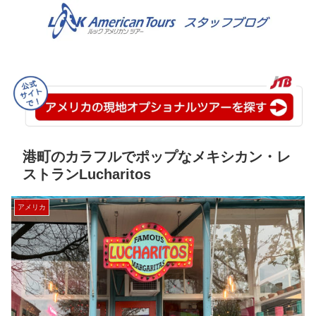
港町のカラフルでポップなメキシカン・レ
ストランLucharitos
アメリカ