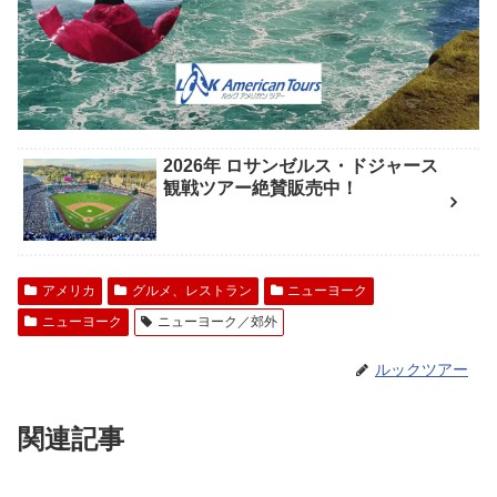
2026年 ロサンゼルス・ドジャース
観戦ツアー絶賛販売中！
アメリカ
グルメ、レストラン
ニューヨーク
ニューヨーク
ニューヨーク／郊外
ルックツアー
関連記事