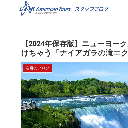
【2024年保存版】ニューヨ
けちゃう「ナイアガラの滝エク
注目のブログ