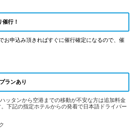
り催行！
でお申込み頂きればすぐに催行確定になるので、催
。
プランあり
ンハッタンから空港までの移動が不安な方は追加料金
す。下記の指定ホテルからの発着で日本語ドライバー
ク