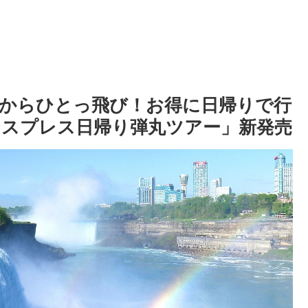
ークからひとっ飛び！お得に日帰りで行
スプレス日帰り弾丸ツアー」新発売