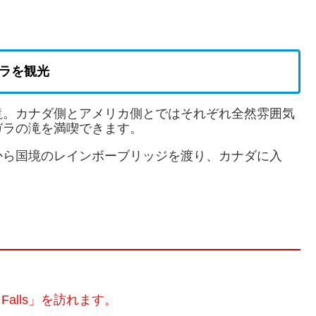
ラを観光
滝。カナダ側とアメリカ側とではそれぞれ全然雰囲気
ガラの滝を満喫できます。
から国境のレインボーブリッジを渡り、カナダに入
e Falls」を訪れます。