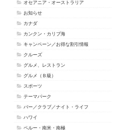
オセアニア・オーストラリア
お知らせ
カナダ
カンクン・カリブ海
キャンペーン／お得な割引情報
クルーズ
グルメ、レストラン
グルメ（Ｂ級）
スポーツ
テーマパーク
バー／クラブ／ナイト・ライフ
ハワイ
ペルー・南米・南極