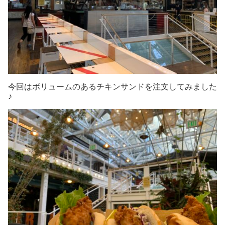
今回はボリュームのあるチキンサンドを注文してみました
♪