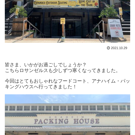
2021.10.29
皆さま、いかがお過ごしでしょうか？
こちらロサンゼルスも少しずつ寒くなってきました。
今回はとてもおしゃれなフードコート、アナハイム・パッ
キングハウスへ行ってきました！