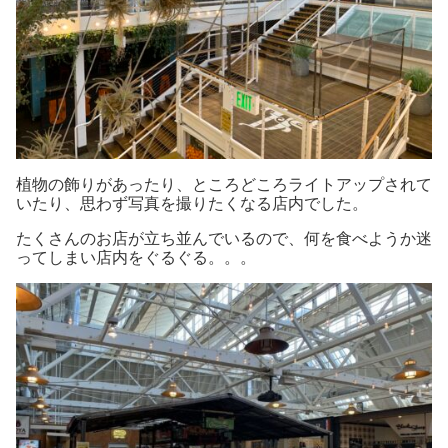
植物の飾りがあったり、ところどころライトアップされて
いたり、思わず写真を撮りたくなる店内でした。
たくさんのお店が立ち並んでいるので、何を食べようか迷
ってしまい店内をぐるぐる。。。