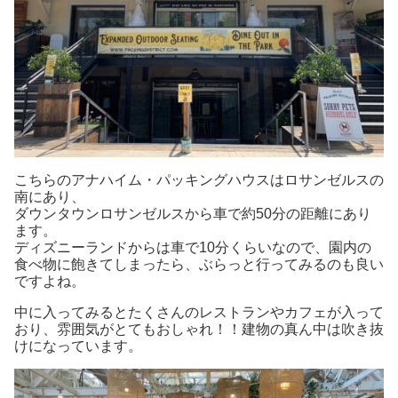
こちらのアナハイム・パッキングハウスはロサンゼルスの
南にあり、
ダウンタウンロサンゼルスから車で約50分の距離にあり
ます。
ディズニーランドからは車で10分くらいなので、園内の
食べ物に飽きてしまったら、ぶらっと行ってみるのも良い
ですよね。
中に入ってみるとたくさんのレストランやカフェが入って
おり、雰囲気がとてもおしゃれ！！建物の真ん中は吹き抜
けになっています。