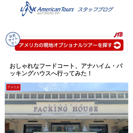
おしゃれなフードコート、アナハイム・パ
ッキングハウスへ行ってみた！
アメリカ