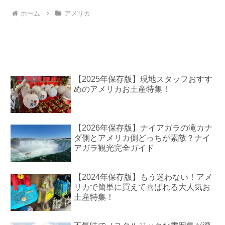
ホーム
アメリカ
【2025年保存版】現地スタッフおすす
めのアメリカお土産特集！
【2026年保存版】ナイアガラの滝カナ
ダ側とアメリカ側どっちが素敵？ナイ
アガラ観光完全ガイド
【2024年保存版】もう迷わない！アメ
リカで簡単に買えて喜ばれる大人気お
土産特集！