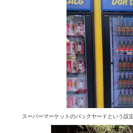
スーパーマーケットのバックヤードという設定