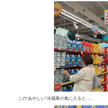
この“あやしい”冷蔵庫の奥に入ると…。