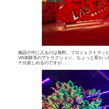
施設の中に入るのは無料。プロジェクトマッ
VR体験等のアトラクション、ちょっと変わっ
十分楽しめるのですが…。