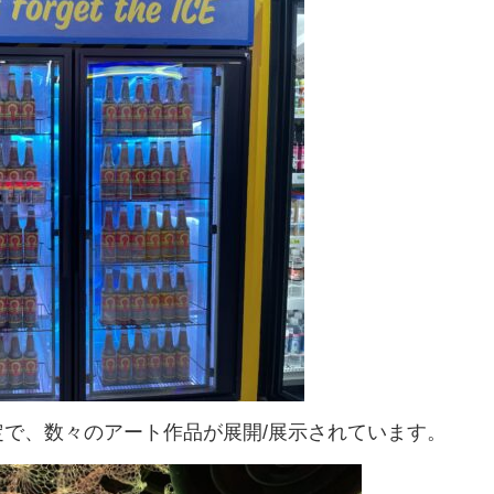
で、数々のアート作品が展開/展示されています。