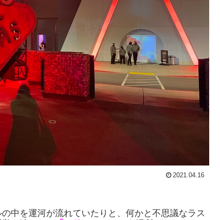
2021.04.16
ルの中を運河が流れていたりと、何かと不思議なラス