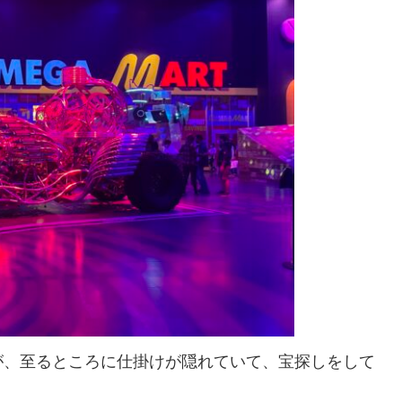
が、至るところに仕掛けが隠れていて、宝探しをして