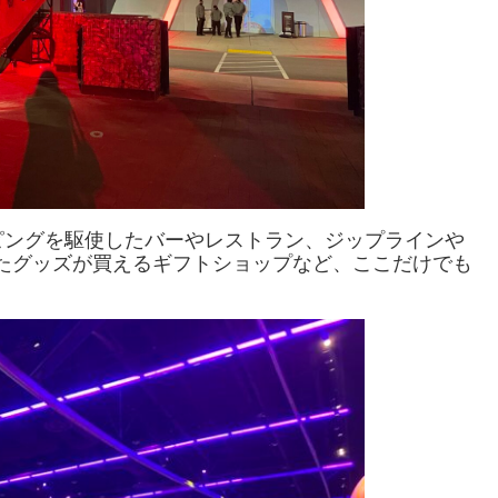
ピングを駆使したバーやレストラン、ジップラインや
たグッズが買えるギフトショップなど、ここだけでも