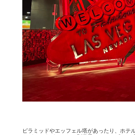
ピラミッドやエッフェル塔があったり、ホテ