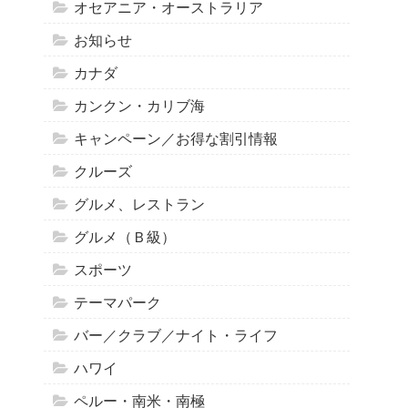
オセアニア・オーストラリア
お知らせ
カナダ
カンクン・カリブ海
キャンペーン／お得な割引情報
クルーズ
グルメ、レストラン
グルメ（Ｂ級）
スポーツ
テーマパーク
バー／クラブ／ナイト・ライフ
ハワイ
ペルー・南米・南極