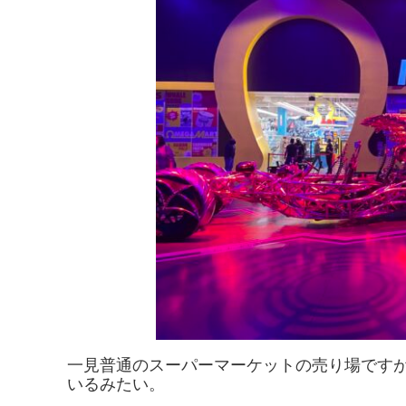
一見普通のスーパーマーケットの売り場です
いるみたい。