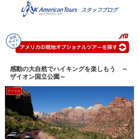
感動の大自然でハイキングを楽しもう ～
ザイオン国立公園～
アメリカ