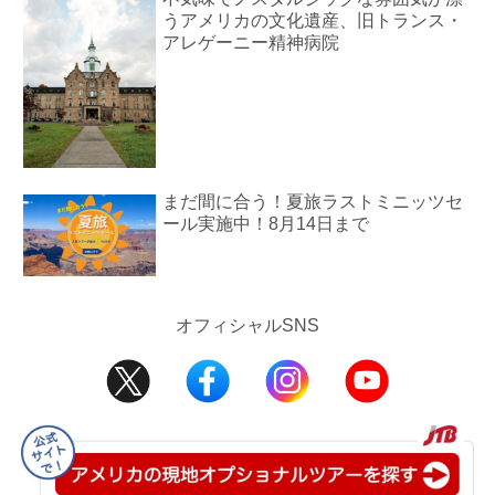
うアメリカの文化遺産、旧トランス・
アレゲーニー精神病院
まだ間に合う！夏旅ラストミニッツセ
ール実施中！8月14日まで
オフィシャルSNS