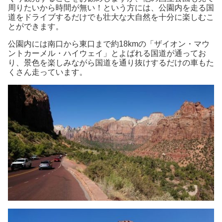
周りたいから時間が無い！という方には、公園内を走る国
道をドライブするだけでも壮大な大自然を十分に楽しむこ
とができます。
公園内には南口から東口まで約18kmの「ザイオン・マウ
ントカーメル・ハイウェイ」とよばれる国道が通ってお
り、景色を楽しみながら国道を通り抜けするだけの車もた
くさん走っています。