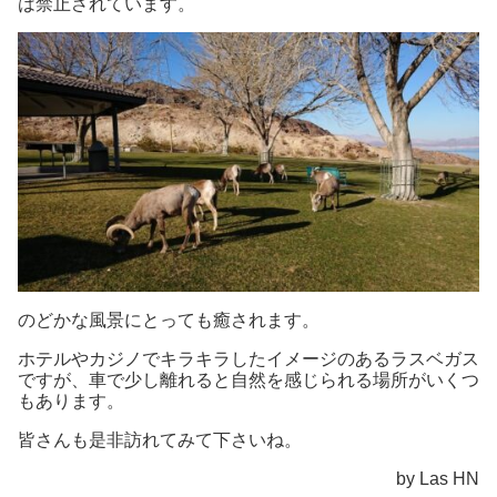
は禁止されています。
のどかな風景にとっても癒されます。
ホテルやカジノでキラキラしたイメージのあるラスベガス
ですが、車で少し離れると自然を感じられる場所がいくつ
もあります。
皆さんも是非訪れてみて下さいね。
by Las HN