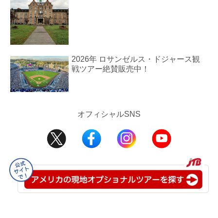
2026年 ロサンゼルス・ドジャース観
戦ツアー絶賛販売中！
オフィシャルSNS