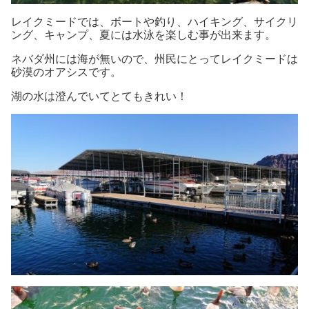
レイクミードでは、ボートや釣り、ハイキング、サイクリ
ング、キャンプ、夏には水泳を楽しむ事が出来ます。
ネバダ州には海が無いので、州民にとってレイクミードは
砂漠のオアシスです。
湖の水は澄んでいてとてもきれい！