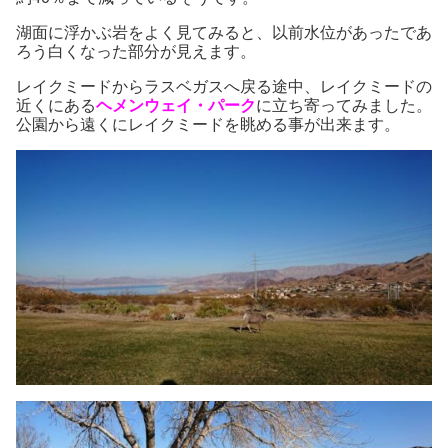
湖面に浮かぶ岩をよく見てみると、以前水位があったであ
ろう白くなった部分が見えます。
レイクミードからラスベガスへ戻る途中、レイクミードの
近くにある
ヘメンウェイ・パーク
に立ち寄ってみました。
公園から遠くにレイクミードを眺める事が出来ます。