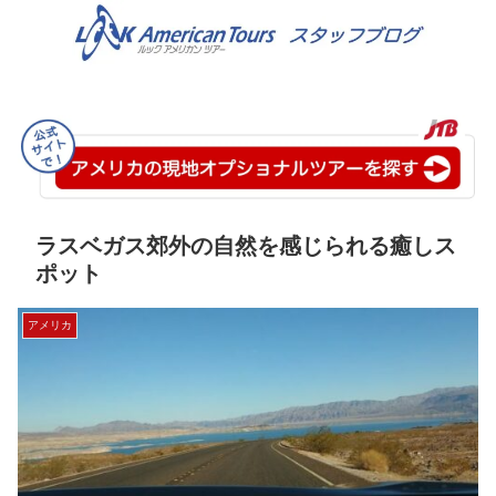
ラスベガス郊外の自然を感じられる癒しス
ポット
アメリカ