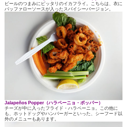
ビールのつまみにピッタリのイカフライ。こちらは、衣に
バッファローソースが入ったスパイシーバージョン。
Jalapeños Popper（ハラペーニョ・ポッパー）
チーズが中に入ったフライド・ハラペーニョ。この他に
も、ホットドッグやハンバーガーといった、シーフード以
外のメニューもあります。