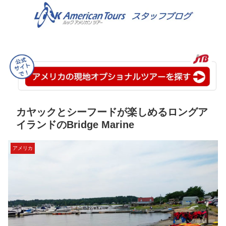
カヤックとシーフードが楽しめるロングア
イランドのBridge Marine
アメリカ