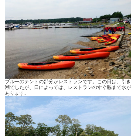
ブルーのテントの部分がレストランです。この日は、引き
潮でしたが、日によっては、レストランのすぐ脇まで水が
あります。