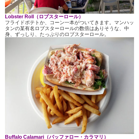
Lobster Roll（ロブスターロール）
フライドポテトか、コーン一本がついてきます。マンハッ
タンの某有名ロブスターロールの数倍はありそうな、中
身、ずっしり、たっぷりのロブスターロール。
Buffalo Calamari（バッファロー・カラマリ）