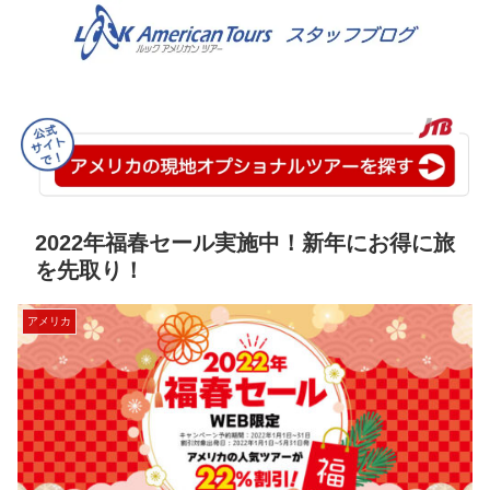
2022年福春セール実施中！新年にお得に旅
を先取り！
アメリカ