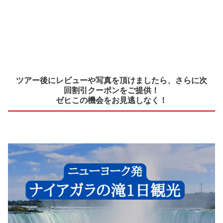
ツアー後にレビューや写真を頂けましたら、さらに次
回割引クーポンをご提供！
ゼヒこの機会をお見逃しなく！