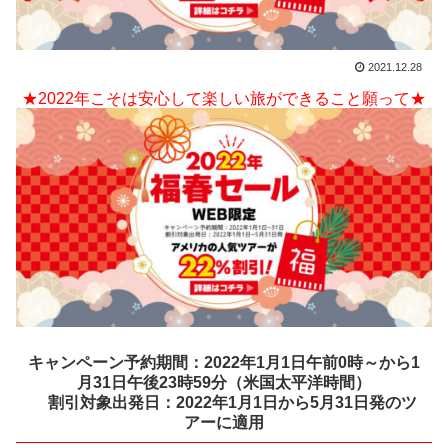
2021.12.28
★2022年こそは安心して楽しい旅ができること願って★
キャンペーン予約期間：2022年1月1日午前0時～から1
月31日午後23時59分（米国太平洋時間）
割引対象出発日：2022年1月1日から5月31日発のツ
アーに適用