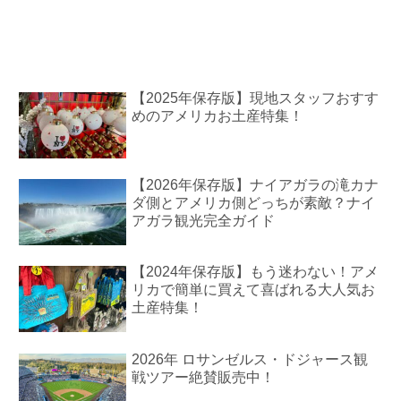
【2025年保存版】現地スタッフおすす
めのアメリカお土産特集！
【2026年保存版】ナイアガラの滝カナ
ダ側とアメリカ側どっちが素敵？ナイ
アガラ観光完全ガイド
【2024年保存版】もう迷わない！アメ
リカで簡単に買えて喜ばれる大人気お
土産特集！
2026年 ロサンゼルス・ドジャース観
戦ツアー絶賛販売中！