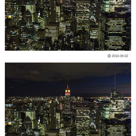
2010.09.02