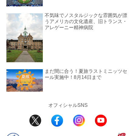
不気味でノスタルジックな雰囲気が漂
うアメリカの文化遺産、旧トランス・
アレゲーニー精神病院
まだ間に合う！夏旅ラストミニッツセ
ール実施中！8月14日まで
オフィシャルSNS