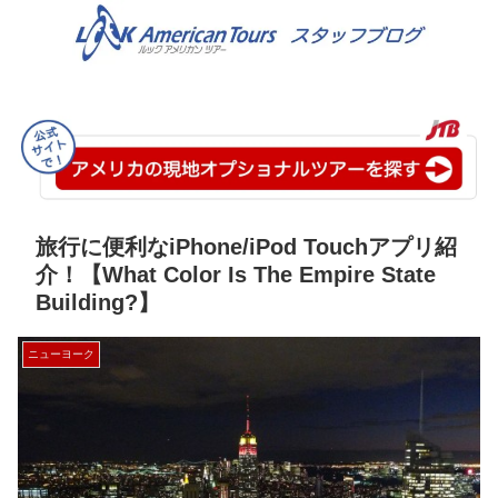
旅行に便利なiPhone/iPod Touchアプリ紹
介！【What Color Is The Empire State
Building?】
ニューヨーク