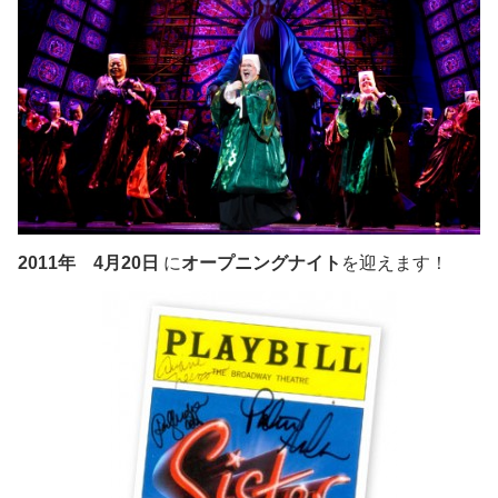
2011年 4月20日
に
オープニングナイト
を迎えます！