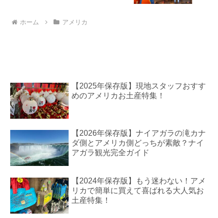
ホーム
アメリカ
【2025年保存版】現地スタッフおすす
めのアメリカお土産特集！
【2026年保存版】ナイアガラの滝カナ
ダ側とアメリカ側どっちが素敵？ナイ
アガラ観光完全ガイド
【2024年保存版】もう迷わない！アメ
リカで簡単に買えて喜ばれる大人気お
土産特集！