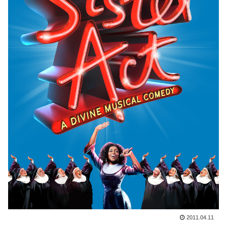
2011.04.11