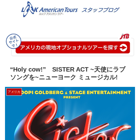
“Holy cow!” SISTER ACT ~天使にラブ
ソングを~ニューヨーク ミュージカル!
アメリカ