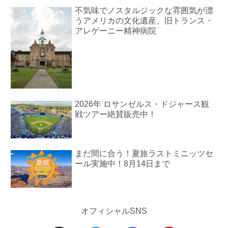
不気味でノスタルジックな雰囲気が漂
うアメリカの文化遺産、旧トランス・
アレゲーニー精神病院
2026年 ロサンゼルス・ドジャース観
戦ツアー絶賛販売中！
まだ間に合う！夏旅ラストミニッツセ
ール実施中！8月14日まで
オフィシャルSNS