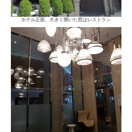
ホテル正面、大きく開いた窓はレストラン