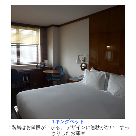
1キングベッド
上階層はお値段が上がる。 デザインに無駄がない、すっ
きりしたお部屋