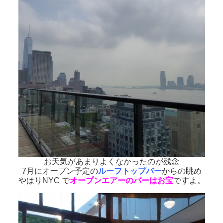
お天気があまりよくなかったのが残念
7月にオープン予定の
ルーフトップバー
からの眺め
やはりNYC で
オープンエアーのバーはお宝
ですよ。