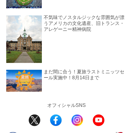
不気味でノスタルジックな雰囲気が漂
うアメリカの文化遺産、旧トランス・
アレゲーニー精神病院
まだ間に合う！夏旅ラストミニッツセ
ール実施中！8月14日まで
オフィシャルSNS