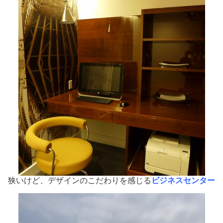
狭いけど、デザインのこだわりを感じる
ビジネスセンター