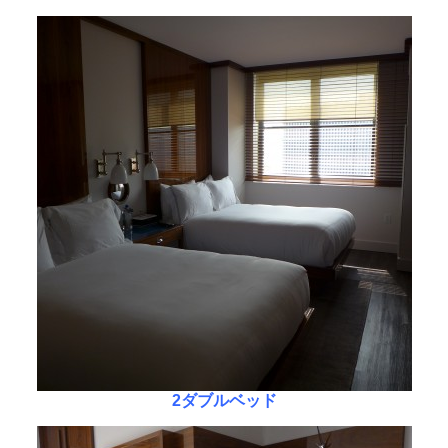
2ダブルベッド