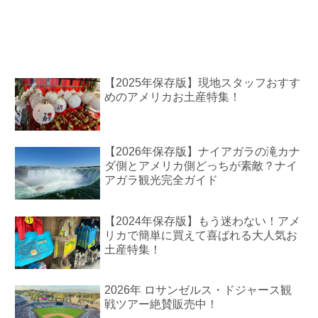
【2025年保存版】現地スタッフおすす
めのアメリカお土産特集！
【2026年保存版】ナイアガラの滝カナ
ダ側とアメリカ側どっちが素敵？ナイ
アガラ観光完全ガイド
【2024年保存版】もう迷わない！アメ
リカで簡単に買えて喜ばれる大人気お
土産特集！
2026年 ロサンゼルス・ドジャース観
戦ツアー絶賛販売中！