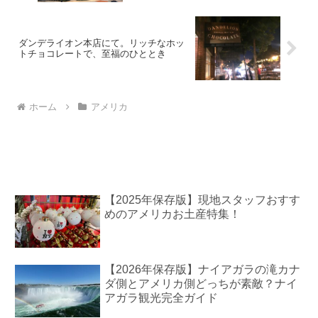
ダンデライオン本店にて。リッチなホッ
トチョコレートで、至福のひととき
ホーム
アメリカ
【2025年保存版】現地スタッフおすす
めのアメリカお土産特集！
【2026年保存版】ナイアガラの滝カナ
ダ側とアメリカ側どっちが素敵？ナイ
アガラ観光完全ガイド