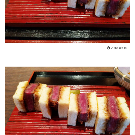
2018.09.10