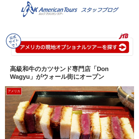
高級和牛のカツサンド専門店「Don
Wagyu」がウォール街にオープン
アメリカ