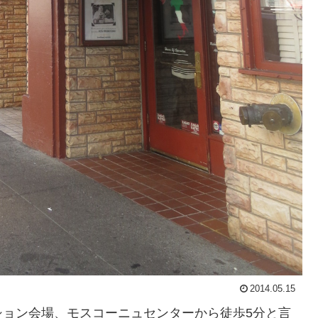
2014.05.15
ション会場、モスコーニュセンターから徒歩5分と言