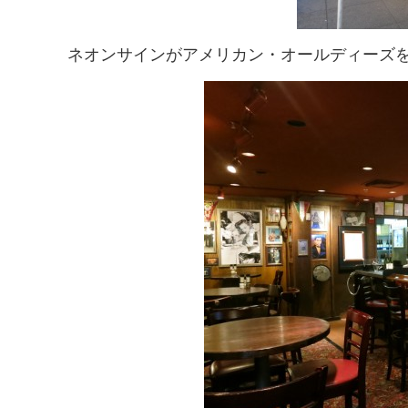
ネオンサインがアメリカン・オールディーズを