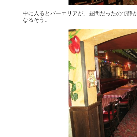
中に入るとバーエリアが。昼間だったので静
なるそう。