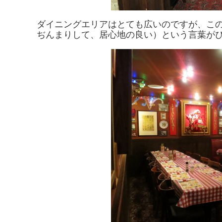
ダイニングエリアはとても広いのですが、この
ぢんまりして、居心地の良い）という言葉が