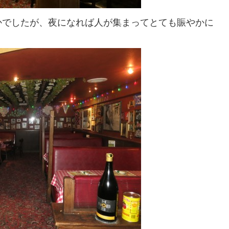
かでしたが、夜になれば人が集まってとても賑やかに