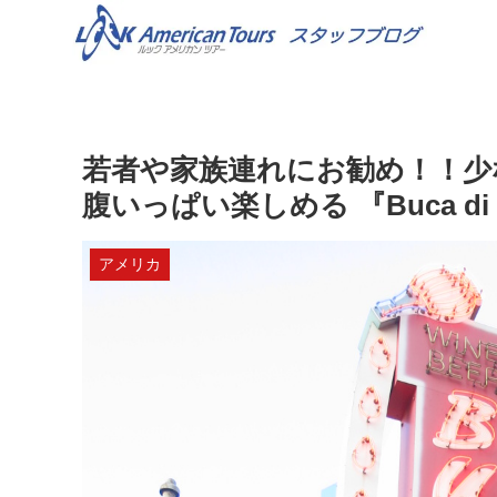
若者や家族連れにお勧め！！少
腹いっぱい楽しめる 『Buca di 
アメリカ