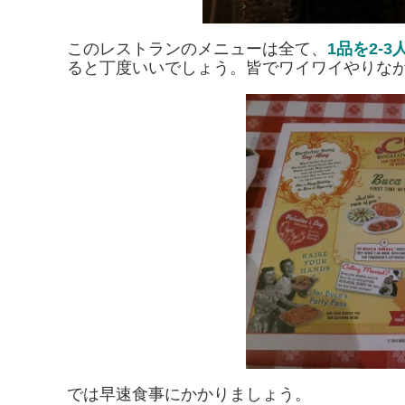
このレストランのメニューは全て、
1品を2-
ると丁度いいでしょう。皆でワイワイやりな
では早速食事にかかりましょう。