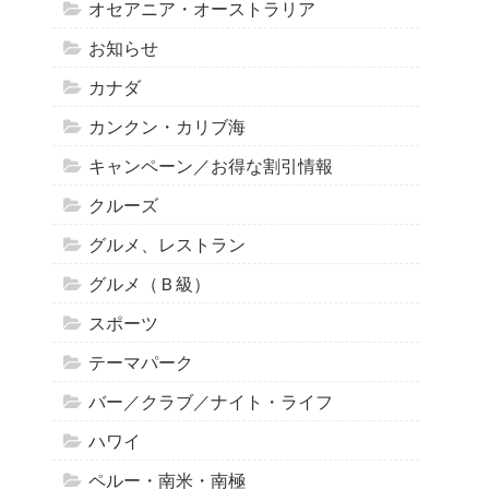
オセアニア・オーストラリア
お知らせ
カナダ
カンクン・カリブ海
キャンペーン／お得な割引情報
クルーズ
グルメ、レストラン
グルメ（Ｂ級）
スポーツ
テーマパーク
バー／クラブ／ナイト・ライフ
ハワイ
ペルー・南米・南極