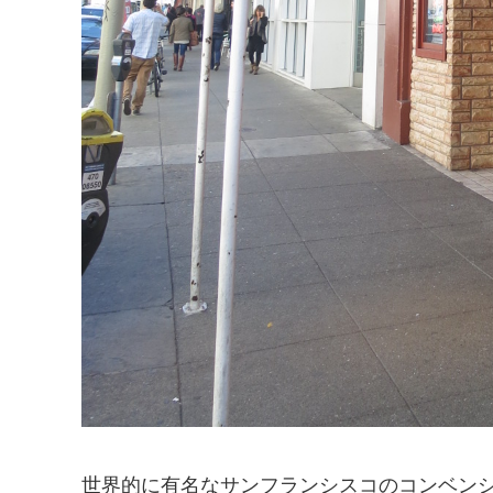
世界的に有名なサンフランシスコのコンベン