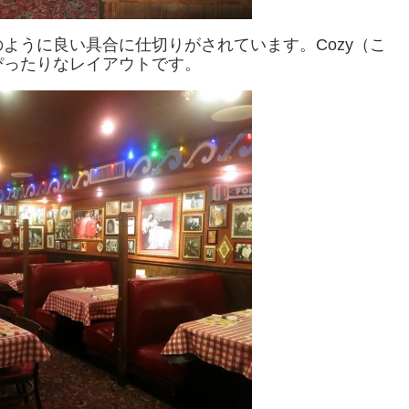
ように良い具合に仕切りがされています。Cozy（こ
ぴったりなレイアウトです。