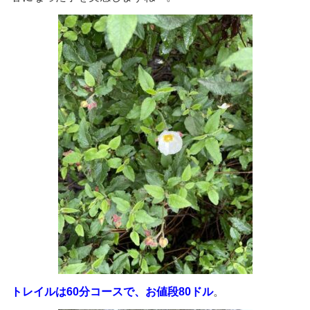
トレイルは60分コースで、お値段80ドル
。