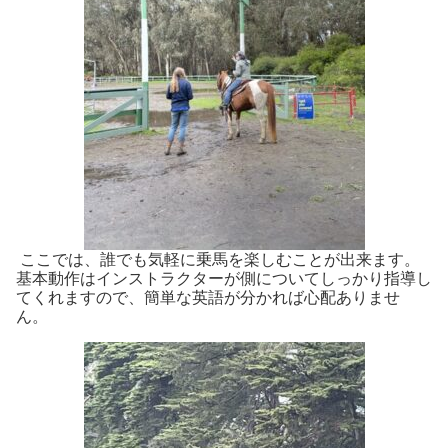
ここでは、誰でも気軽に乗馬を楽しむことが出来ます。
基本動作はインストラクターが
側
について
しっかり指導し
てくれますので、簡単な英語が分かれば心配ありませ
ん。