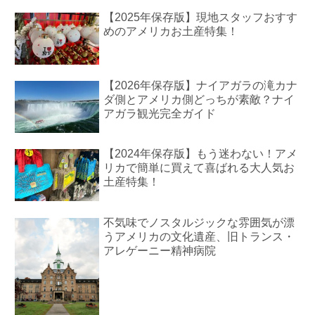
【2025年保存版】現地スタッフおすす
めのアメリカお土産特集！
【2026年保存版】ナイアガラの滝カナ
ダ側とアメリカ側どっちが素敵？ナイ
アガラ観光完全ガイド
【2024年保存版】もう迷わない！アメ
リカで簡単に買えて喜ばれる大人気お
土産特集！
不気味でノスタルジックな雰囲気が漂
うアメリカの文化遺産、旧トランス・
アレゲーニー精神病院