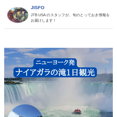
JISFO
JTB USA のスタッフが、旬のとっておき情報を
お届けします！