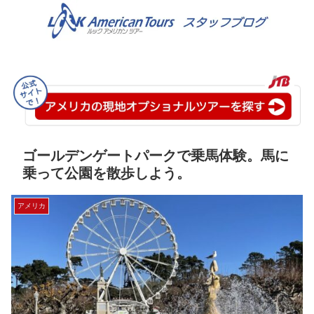
ゴールデンゲートパークで乗馬体験。馬に
乗って公園を散歩しよう。
アメリカ