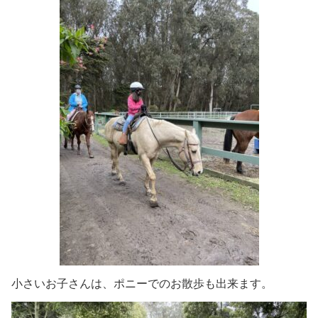
小さいお子さんは、ポニーでのお散歩も出来ます。