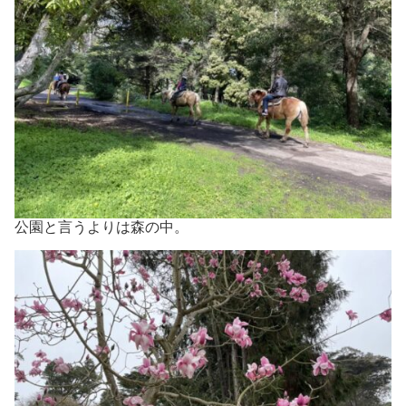
公園と言うよりは森の中。