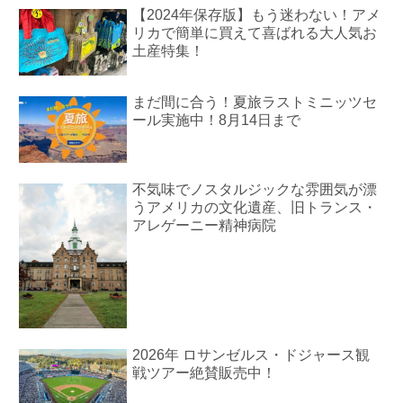
【2024年保存版】もう迷わない！アメ
リカで簡単に買えて喜ばれる大人気お
土産特集！
まだ間に合う！夏旅ラストミニッツセ
ール実施中！8月14日まで
不気味でノスタルジックな雰囲気が漂
うアメリカの文化遺産、旧トランス・
アレゲーニー精神病院
2026年 ロサンゼルス・ドジャース観
戦ツアー絶賛販売中！