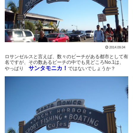
2014.09.04
ロサンゼルスと言えば、数々のビーチがある都市として有
名ですが、その数あるビーチの中でも見どころNo.1は、
サンタモニカ！
やっぱり
ではないでしょうか？