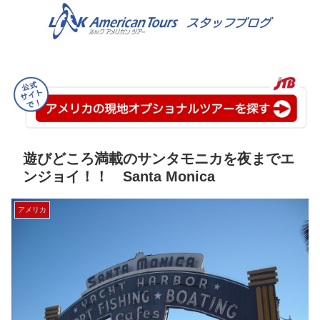
遊びどころ満載のサンタモニカを夜までエ
ンジョイ！！ Santa Monica
アメリカ