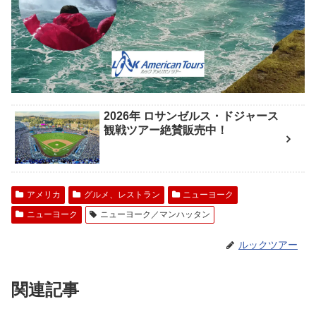
2026年 ロサンゼルス・ドジャース
観戦ツアー絶賛販売中！
アメリカ
グルメ、レストラン
ニューヨーク
ニューヨーク
ニューヨーク／マンハッタン
ルックツアー
関連記事