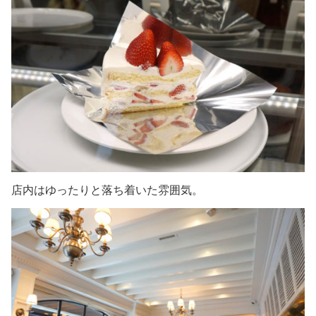
店内はゆったりと落ち着いた雰囲気。