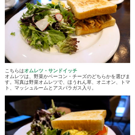
こちらは
オムレツ・サンドイッチ
オムレツは、野菜かベーコン・チーズのどちらかを選びま
す。写真は野菜オムレツで、ほうれん草、オニオン、トマ
ト、マッシュルームとアスパラガス入り。