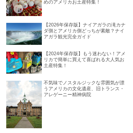
めのアメリカお土産特集！
【2026年保存版】ナイアガラの滝カナ
ダ側とアメリカ側どっちが素敵？ナイ
アガラ観光完全ガイド
【2024年保存版】もう迷わない！アメ
リカで簡単に買えて喜ばれる大人気お
土産特集！
不気味でノスタルジックな雰囲気が漂
うアメリカの文化遺産、旧トランス・
アレゲーニー精神病院