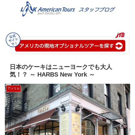
日本のケーキはニューヨークでも大人
気！？ ～ HARBS New York ～
アメリカ