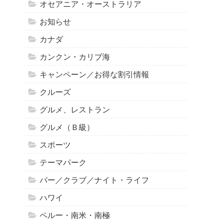
オセアニア・オーストラリア
お知らせ
カナダ
カンクン・カリブ海
キャンペーン／お得な割引情報
クルーズ
グルメ、レストラン
グルメ（Ｂ級）
スポーツ
テーマパーク
バー／クラブ／ナイト・ライフ
ハワイ
ペルー・南米・南極