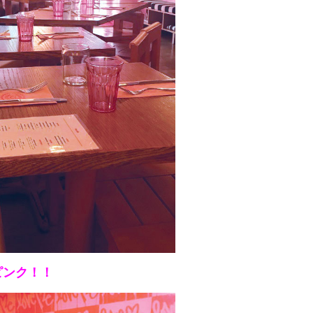
ピンク！！